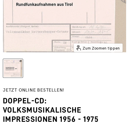
Zum Zoomen tippen
JETZT ONLINE BESTELLEN!
DOPPEL-CD:
VOLKSMUSIKALISCHE
IMPRESSIONEN 1956 - 1975