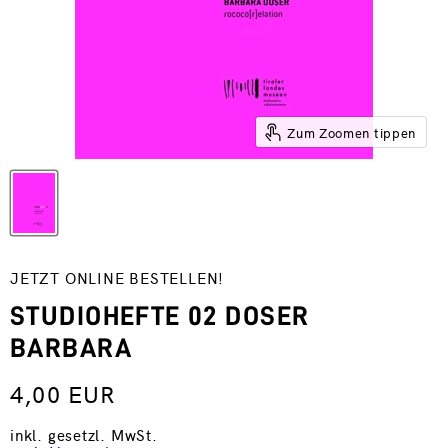
Zum Zoomen tippen
JETZT ONLINE BESTELLEN!
STUDIOHEFTE 02 DOSER
BARBARA
4,00 EUR
inkl. gesetzl. MwSt.