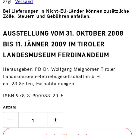
zzgl.
Versand
Bei Lieferungen in Nicht-EU-Länder können zusätzliche
Zölle, Steuern und Gebühren anfallen.
AUSSTELLUNG VOM 31. OKTOBER 2008
BIS 11. JÄNNER 2009 IM TIROLER
LANDESMUSEUM FERDINANDEUM
Herausgeber: PD Dr. Wolfgang Meighörner Tiroler
Landesmuseen-Betriebsgesellschaft m.b.H.
ca. 23 Seiten, Farbabbildungen
ISBN 978-3-900083-20-5
Anzahl