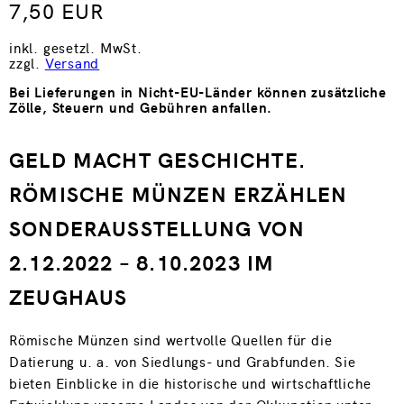
7,50 EUR
inkl. gesetzl. MwSt.
zzgl.
Versand
Bei Lieferungen in Nicht-EU-Länder können zusätzliche
Zölle, Steuern und Gebühren anfallen.
GELD MACHT GESCHICHTE.
RÖMISCHE MÜNZEN ERZÄHLEN
SONDERAUSSTELLUNG VON
2.12.2022 – 8.10.2023 IM
ZEUGHAUS
Römische Münzen sind wertvolle Quellen für die
Datierung u. a. von Siedlungs- und Grabfunden. Sie
bieten Einblicke in die historische und wirtschaftliche