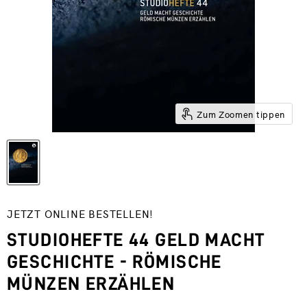
Zum Zoomen tippen
JETZT ONLINE BESTELLEN!
STUDIOHEFTE 44 GELD MACHT
GESCHICHTE - RÖMISCHE
MÜNZEN ERZÄHLEN