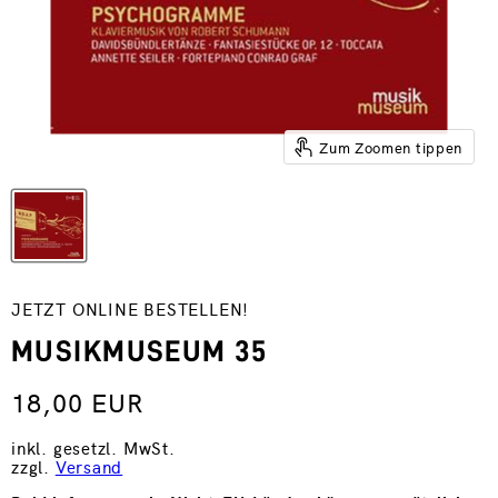
Zum Zoomen tippen
JETZT ONLINE BESTELLEN!
MUSIKMUSEUM 35
18,00 EUR
inkl. gesetzl. MwSt.
zzgl.
Versand