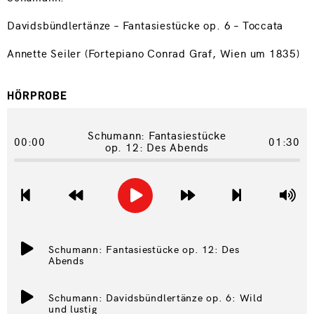
Davidsbündlertänze – Fantasiestücke op. 6 – Toccata
Annette Seiler (Fortepiano Conrad Graf, Wien um 1835)
HÖRPROBE
Schumann: Fantasiestücke
00:00
01:30
op. 12: Des Abends
Schumann: Fantasiestücke op. 12: Des
Abends
Schumann: Davidsbündlertänze op. 6: Wild
und lustig