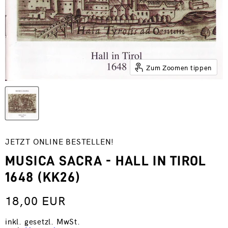
Zum Zoomen tippen
JETZT ONLINE BESTELLEN!
MUSICA SACRA - HALL IN TIROL
1648 (KK26)
18,00 EUR
inkl. gesetzl. MwSt.